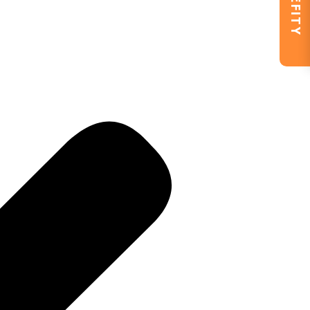
BENEFITY