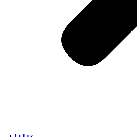
Pro firmy