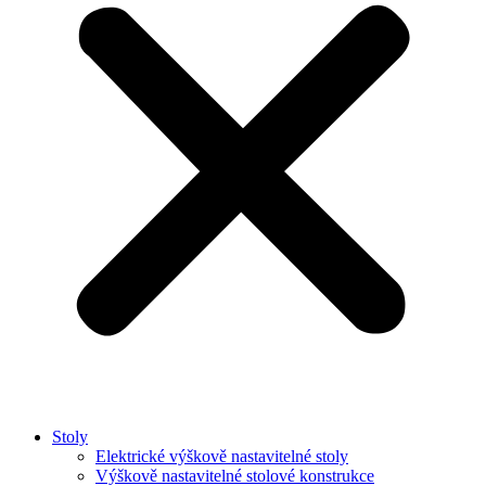
Stoly
Elektrické výškově nastavitelné stoly
Výškově nastavitelné stolové konstrukce