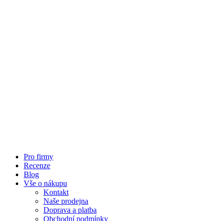
Pro firmy
Recenze
Blog
Vše o nákupu
Kontakt
Naše prodejna
Doprava a platba
Obchodní podmínky