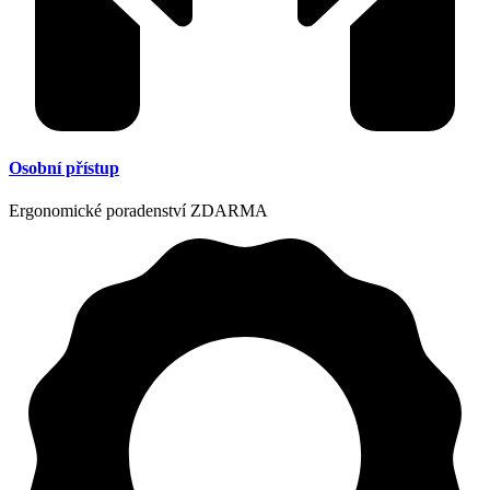
Osobní přístup
Ergonomické poradenství ZDARMA