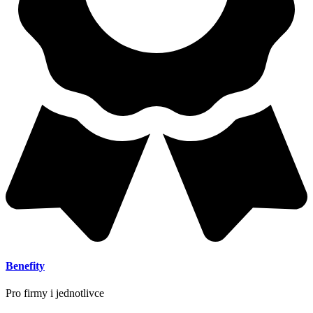
Benefity
Pro firmy i jednotlivce