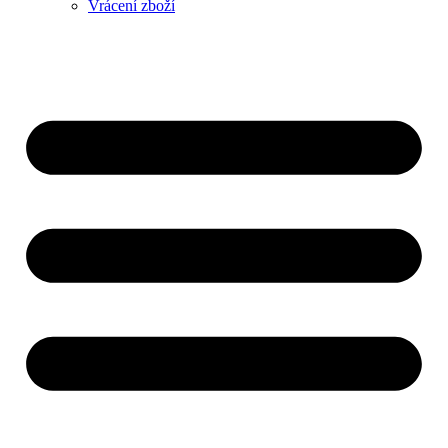
Vrácení zboží