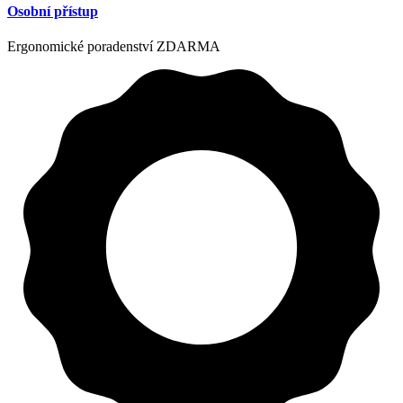
Osobní přístup
Ergonomické poradenství ZDARMA