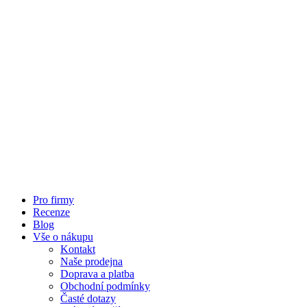
Pro firmy
Recenze
Blog
Vše o nákupu
Kontakt
Naše prodejna
Doprava a platba
Obchodní podmínky
Časté dotazy