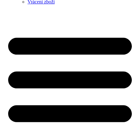
Vrácení zboží