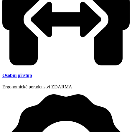
Osobní přístup
Ergonomické poradenství ZDARMA