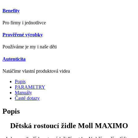
Benefity
Pro firmy i jednotlivce
Prověřené výrobky
Používáme je my i naše děti
Autenticita
Natáčíme vlastní produktová videa
Popis
PARAMETRY
Manuály
Časté dotazy
Popis
Dětská rostoucí židle Moll MAXIMO