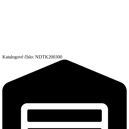
Katalogové číslo:
NDTK200300