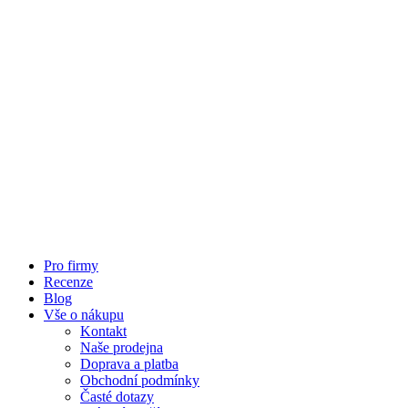
Pro firmy
Recenze
Blog
Vše o nákupu
Kontakt
Naše prodejna
Doprava a platba
Obchodní podmínky
Časté dotazy