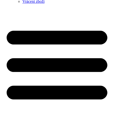
Vrácení zboží