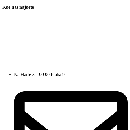
Kde nás najdete
Na Harfě 3, 190 00 Praha 9