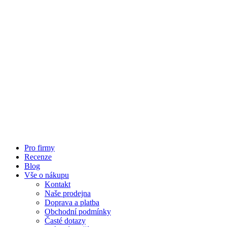
Pro firmy
Recenze
Blog
Vše o nákupu
Kontakt
Naše prodejna
Doprava a platba
Obchodní podmínky
Časté dotazy