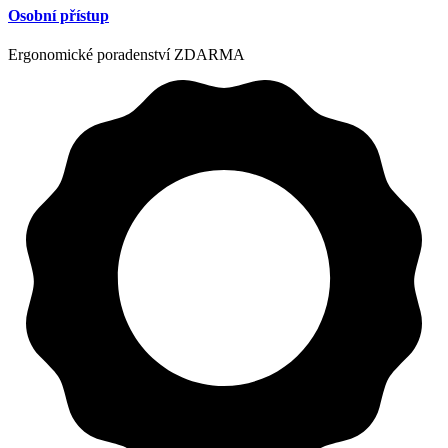
Osobní přístup
Ergonomické poradenství ZDARMA