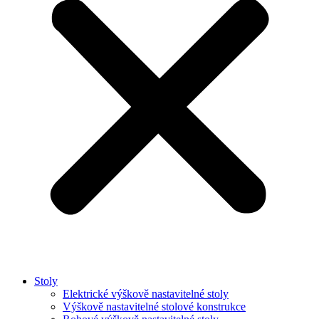
Stoly
Elektrické výškově nastavitelné stoly
Výškově nastavitelné stolové konstrukce